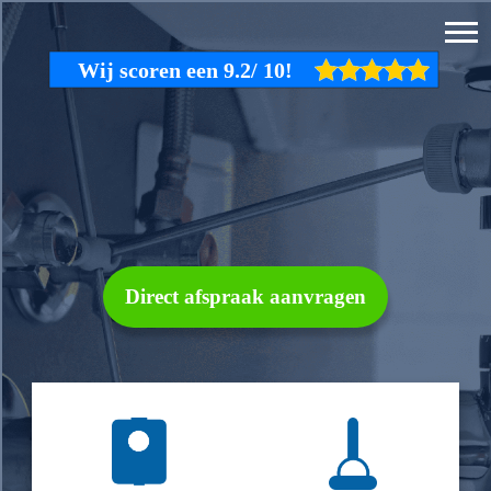
Direct afspraak aanvragen